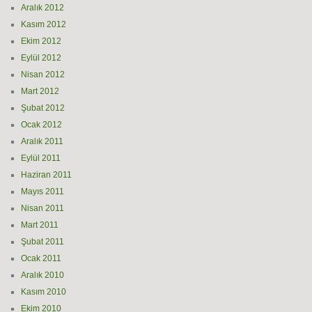
Aralık 2012
Kasım 2012
Ekim 2012
Eylül 2012
Nisan 2012
Mart 2012
Şubat 2012
Ocak 2012
Aralık 2011
Eylül 2011
Haziran 2011
Mayıs 2011
Nisan 2011
Mart 2011
Şubat 2011
Ocak 2011
Aralık 2010
Kasım 2010
Ekim 2010